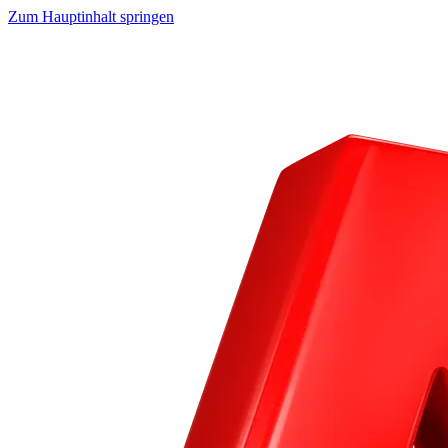
Zum Hauptinhalt springen