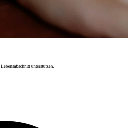
Lebensabschnitt unterstützen.