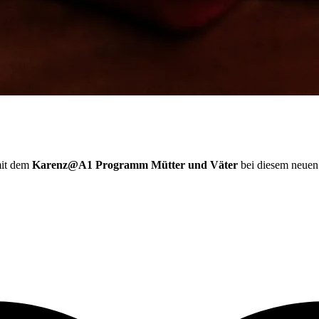
mit dem
Karenz@A1 Programm Mütter und Väter
bei diesem neuen 