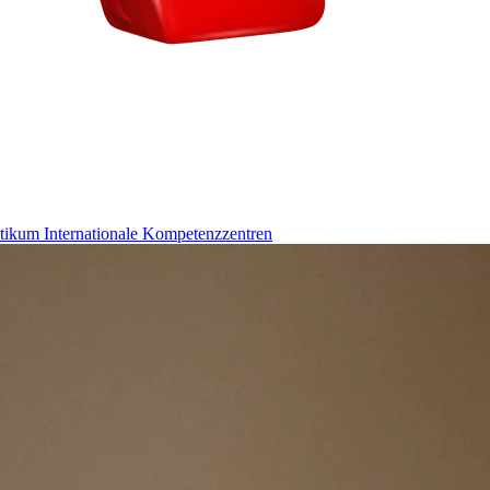
ktikum
Internationale Kompetenzzentren