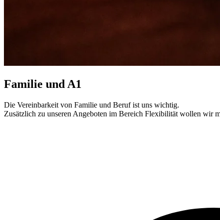
Familie und A1
Die Vereinbarkeit von Familie und Beruf ist uns wichtig.
Zusätzlich zu unseren Angeboten im Bereich Flexibilität wollen wir 