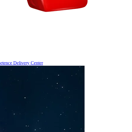
tence Delivery Center