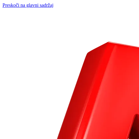
Preskoči na glavni sadržaj