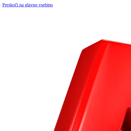
Preskoči na glavno vsebino