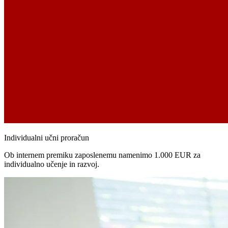
Individualni učni proračun
Ob internem premiku zaposlenemu namenimo 1.000 EUR za
individualno učenje in razvoj.