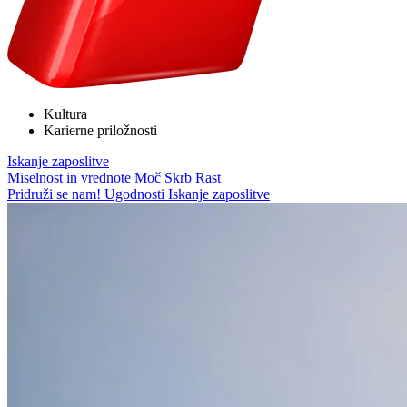
Kultura
Karierne priložnosti
Iskanje zaposlitve
Miselnost in vrednote
Moč
Skrb
Rast
Pridruži se nam!
Ugodnosti
Iskanje zaposlitve