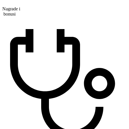
Nagrade i
bonusi