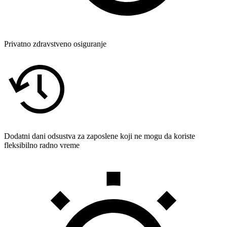
Privatno zdravstveno osiguranje
Dodatni dani odsustva za zaposlene koji ne mogu da koriste
fleksibilno radno vreme